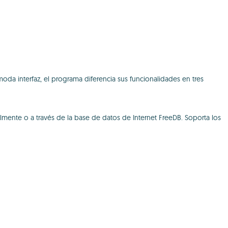
ómoda interfaz, el programa diferencia sus funcionalidades en tres
ualmente o a través de la base de datos de Internet FreeDB. Soporta los