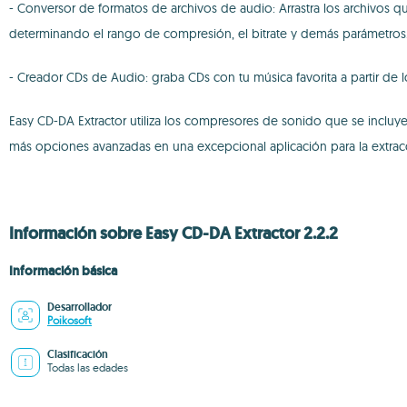
- Conversor de formatos de archivos de audio: Arrastra los archivos qu
determinando el rango de compresión, el bitrate y demás parámetros
- Creador CDs de Audio: graba CDs con tu música favorita a partir de
Easy CD-DA Extractor utiliza los compresores de sonido que se inclu
más opciones avanzadas en una excepcional aplicación para la extrac
Información sobre Easy CD-DA Extractor 2.2.2
Información básica
Desarrollador
Poikosoft
Clasificación
Todas las edades