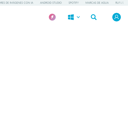
RES DE IMÁGENES CON IA
ANDROID STUDIO
SPOTIFY
MARCAS DE AGUA
RUFUS