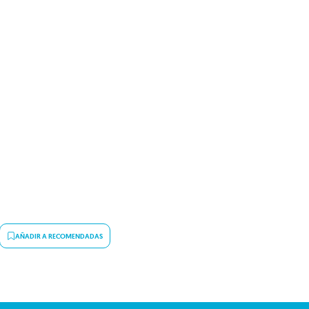
AÑADIR A RECOMENDADAS